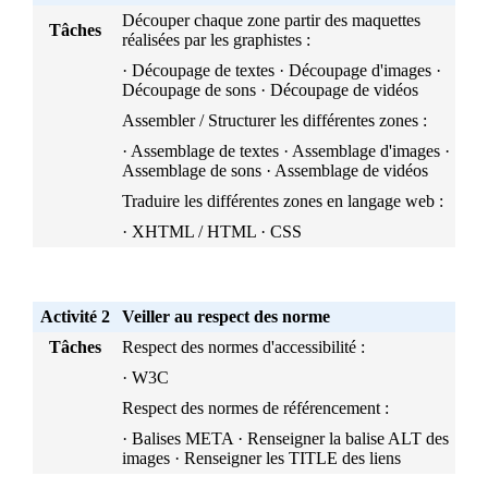
Découper chaque zone partir des maquettes
Tâches
réalisées par les graphistes :
· Découpage de textes · Découpage d'images ·
Découpage de sons · Découpage de vidéos
Assembler / Structurer les différentes zones :
· Assemblage de textes · Assemblage d'images ·
Assemblage de sons · Assemblage de vidéos
Traduire les différentes zones en langage web :
· XHTML / HTML · CSS
Activité 2
Veiller au respect des norme
Tâches
Respect des normes d'accessibilité :
· W3C
Respect des normes de référencement :
· Balises META · Renseigner la balise ALT des
images · Renseigner les TITLE des liens