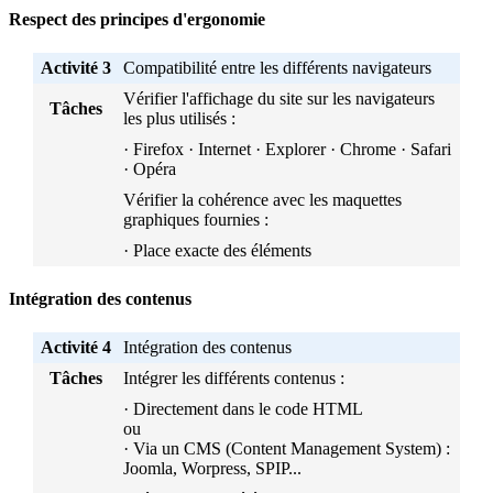
Respect des principes d'ergonomie
Activité 3
Compatibilité entre les différents navigateurs
Vérifier l'affichage du site sur les navigateurs
Tâches
les plus utilisés :
· Firefox · Internet · Explorer · Chrome · Safari
· Opéra
Vérifier la cohérence avec les maquettes
graphiques fournies :
· Place exacte des éléments
Intégration des contenus
Activité 4
Intégration des contenus
Tâches
Intégrer les différents contenus :
· Directement dans le code HTML
ou
· Via un CMS (Content Management System) :
Joomla, Worpress, SPIP...