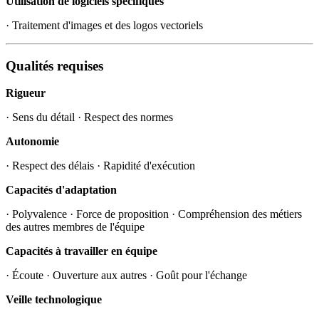
Utilisation de logiciels spécifiques
· Traitement d'images et des logos vectoriels
Qualités requises
Rigueur
· Sens du détail · Respect des normes
Autonomie
· Respect des délais · Rapidité d'exécution
Capacités d'adaptation
· Polyvalence · Force de proposition · Compréhension des métiers
des autres membres de l'équipe
Capacités à travailler en équipe
· Écoute · Ouverture aux autres · Goût pour l'échange
Veille technologique