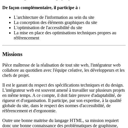
De façon complémentaire, il participe à :
L'architecture de l'information au sein du site
La conception des éléments graphiques du site
L'optimisation de l'accessibilité du site
La mise en place des optimisations techniques propres au
référencement
Missions
Pièce maîtresse de la réalisation de tout site web, l'intégrateur web
collabore au quotidien avec l'équipe créative, les développeurs et les
chefs de projet.
Il est le garant du respect des spécifications techniques et du design.
L'intégrateur web est souvent amené à travailler sur plusieurs projets
en même temps. A ce compte, il doit faire preuve d'adaptabilité, de
rigueur et d'organisation. Il participe, par son expertise, à la qualité
globale du site, dans le respect des normes d'accessibilité, de
référencement et d'ergonomie.
Outre une bonne maitrise du langage HTML, sa mission requiert
donc une bonne connaissance des problématiques de graphisme,