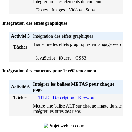
Intégrer tous les éléments de contenu :
· Textes · Images · Vidéos · Sons
Intégration des effets graphiques
Activité 5
Intégration des effets graphiques
Transcrire les effets graphiques en langage web
Tâches
:
· JavaScript · jQuery · CSS3
Intégration des contenus pour le référencement
Intégrer les balises METAS pour chaque
Activité 6
page
Tâches
·
TITLE · Description · Keyword
Mettre une balise ALT sur chaque image du site
Intégrer les titres des liens