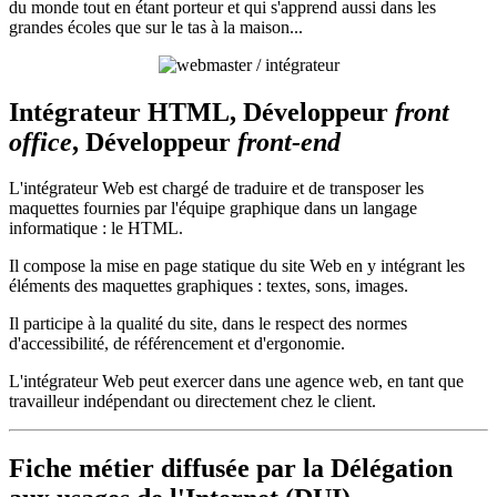
du monde tout en étant porteur et qui s'apprend aussi dans les
grandes écoles que sur le tas à la maison...
Intégrateur HTML, Développeur
front
office
, Développeur
front-end
L'intégrateur Web est chargé de traduire et de transposer les
maquettes fournies par l'équipe graphique dans un langage
informatique : le HTML.
Il compose la mise en page statique du site Web en y intégrant les
éléments des maquettes graphiques : textes, sons, images.
Il participe à la qualité du site, dans le respect des normes
d'accessibilité, de référencement et d'ergonomie.
L'intégrateur Web peut exercer dans une agence web, en tant que
travailleur indépendant ou directement chez le client.
Fiche métier diffusée par la Délégation