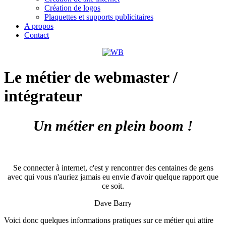
Création de logos
Plaquettes et supports publicitaires
A propos
Contact
Le métier de webmaster /
intégrateur
Un métier en plein boom !
Se connecter à internet, c'est y rencontrer des centaines de gens
avec qui vous n'auriez jamais eu envie d'avoir quelque rapport que
ce soit.
Dave Barry
Voici donc quelques informations pratiques sur ce métier qui attire