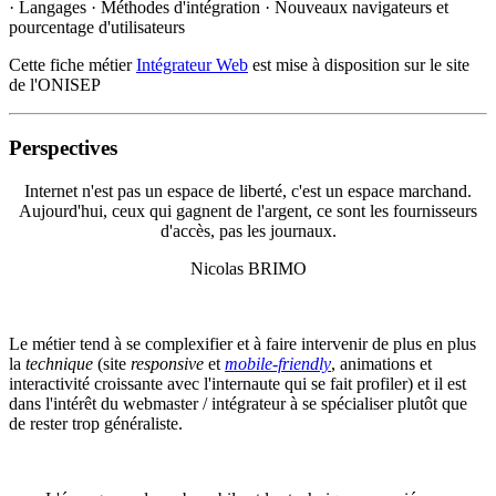
· Langages · Méthodes d'intégration · Nouveaux navigateurs et
pourcentage d'utilisateurs
Cette fiche métier
Intégrateur Web
est mise à disposition sur le site
de l'ONISEP
Perspectives
Internet n'est pas un espace de liberté, c'est un espace marchand.
Aujourd'hui, ceux qui gagnent de l'argent, ce sont les fournisseurs
d'accès, pas les journaux.
Nicolas BRIMO
Le métier tend à se complexifier et à faire intervenir de plus en plus
la
technique
(site
responsive
et
mobile-friendly
, animations et
interactivité croissante avec l'internaute qui se fait profiler) et il est
dans l'intérêt du webmaster / intégrateur à se spécialiser plutôt que
de rester trop généraliste.