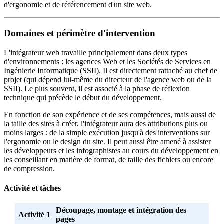
d'ergonomie et de référencement d'un site web.
Domaines et périmètre d'intervention
L'intégrateur web travaille principalement dans deux types
d'environnements : les agences Web et les Sociétés de Services en
Ingénierie Informatique (SSII). Il est directement rattaché au chef de
projet (qui dépend lui-même du directeur de l'agence web ou de la
SSII). Le plus souvent, il est associé à la phase de réflexion
technique qui précède le début du développement.
En fonction de son expérience et de ses compétences, mais aussi de
la taille des sites à créer, l'intégrateur aura des attributions plus ou
moins larges : de la simple exécution jusqu'à des interventions sur
l'ergonomie ou le design du site. Il peut aussi être amené à assister
les développeurs et les infographistes au cours du développement en
les conseillant en matière de format, de taille des fichiers ou encore
de compression.
Activité et tâches
Découpage, montage et intégration des
Activité 1
pages