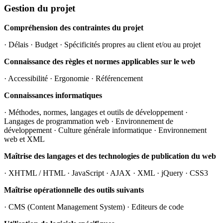
Gestion du projet
Compréhension des contraintes du projet
· Délais · Budget · Spécificités propres au client et/ou au projet
Connaissance des règles et normes applicables sur le web
· Accessibilité · Ergonomie · Référencement
Connaissances informatiques
· Méthodes, normes, langages et outils de développement ·
Langages de programmation web · Environnement de
développement · Culture générale informatique · Environnement
web et XML
Maîtrise des langages et des technologies de publication du web
· XHTML / HTML · JavaScript · AJAX · XML · jQuery · CSS3
Maîtrise opérationnelle des outils suivants
· CMS (Content Management System) · Editeurs de code