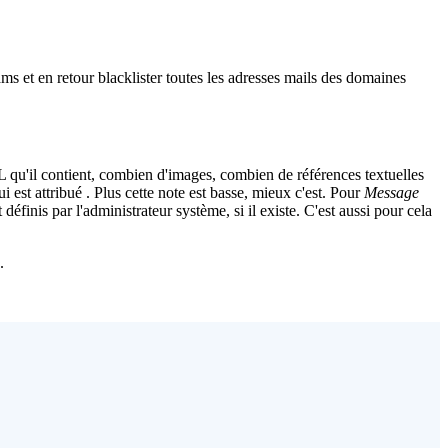
 et en retour blacklister toutes les adresses mails des domaines
 qu'il contient, combien d'images, combien de références textuelles
i est attribué . Plus cette note est basse, mieux c'est. Pour
Message
éfinis par l'administrateur système, si il existe. C'est aussi pour cela
.