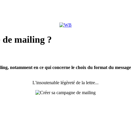
de mailing ?
ing, notamment en ce qui concerne le choix du format du message et 
L'insoutenable légèreté de la lettre...