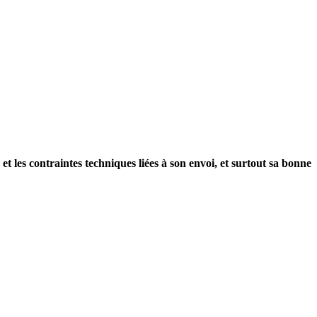
les contraintes techniques liées à son envoi, et surtout sa bonne