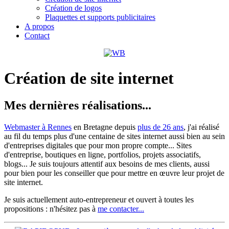
Création de logos
Plaquettes et supports publicitaires
A propos
Contact
Création de site internet
Mes dernières réalisations...
Webmaster à Rennes
en Bretagne depuis
plus de 26 ans
, j'ai réalisé
au fil du temps plus d'une centaine de sites internet aussi bien au sein
d'entreprises digitales que pour mon propre compte... Sites
d'entreprise, boutiques en ligne, portfolios, projets associatifs,
blogs... Je suis toujours attentif aux besoins de mes clients, aussi
pour bien pour les conseiller que pour mettre en œuvre leur projet de
site internet.
Je suis actuellement auto-entrepreneur et ouvert à toutes les
propositions : n'hésitez pas à
me contacter...