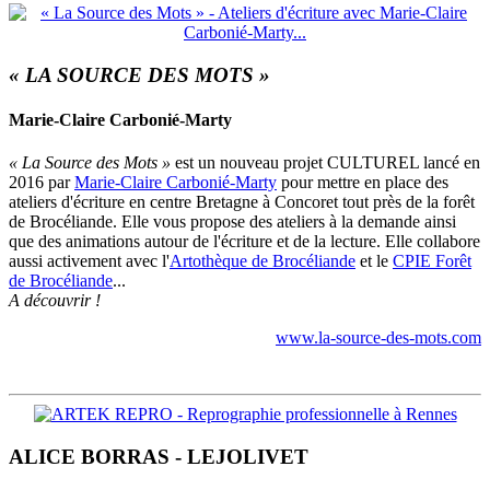
« LA SOURCE DES MOTS »
Marie-Claire Carbonié-Marty
« La Source des Mots »
est un nouveau projet CULTUREL lancé en
2016 par
Marie-Claire Carbonié-Marty
pour mettre en place des
ateliers d'écriture en centre Bretagne à Concoret tout près de la forêt
de Brocéliande. Elle vous propose des ateliers à la demande ainsi
que des animations autour de l'écriture et de la lecture. Elle collabore
aussi activement avec l'
Artothèque de Brocéliande
et le
CPIE Forêt
de Brocéliande
...
A découvrir !
www.la-source-des-mots.com
ALICE BORRAS - LEJOLIVET