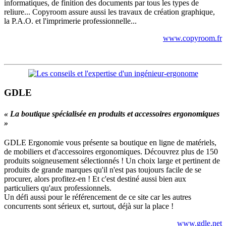
informatiques, de finition des documents par tous les types de
reliure... Copyroom assure aussi les travaux de création graphique,
la P.A.O. et l'imprimerie professionnelle...
www.copyroom.fr
GDLE
« La boutique spécialisée en produits et accessoires ergonomiques
»
GDLE Ergonomie vous présente sa boutique en ligne de matériels,
de mobiliers et d'accessoires ergonomiques. Découvrez plus de 150
produits soigneusement sélectionnés ! Un choix large et pertinent de
produits de grande marques qu'il n'est pas toujours facile de se
procurer, alors profitez-en ! Et c'est destiné aussi bien aux
particuliers qu'aux professionnels.
Un défi aussi pour le référencement de ce site car les autres
concurrents sont sérieux et, surtout, déjà sur la place !
www.gdle.net