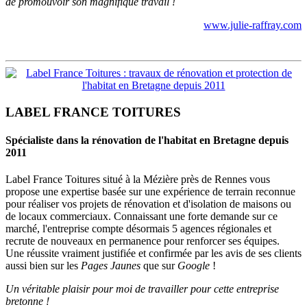
de promouvoir son magnifique travail !
www.julie-raffray.com
LABEL FRANCE TOITURES
Spécialiste dans la rénovation de l'habitat en Bretagne depuis
2011
Label France Toitures situé à la Mézière près de Rennes vous
propose une expertise basée sur une expérience de terrain reconnue
pour réaliser vos projets de rénovation et d'isolation de maisons ou
de locaux commerciaux. Connaissant une forte demande sur ce
marché, l'entreprise compte désormais 5 agences régionales et
recrute de nouveaux en permanence pour renforcer ses équipes.
Une réussite vraiment justifiée et confirmée par les avis de ses clients
aussi bien sur les
Pages Jaunes
que sur
Google
!
Un véritable plaisir pour moi de travailler pour cette entreprise
bretonne !