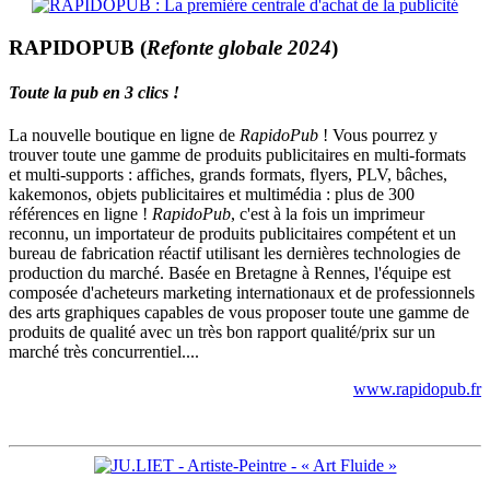
RAPIDOPUB (
Refonte globale 2024
)
Toute la pub en 3 clics !
La nouvelle boutique en ligne de
RapidoPub
! Vous pourrez y
trouver toute une gamme de produits publicitaires en multi-formats
et multi-supports : affiches, grands formats, flyers, PLV, bâches,
kakemonos, objets publicitaires et multimédia : plus de 300
références en ligne !
RapidoPub
, c'est à la fois un imprimeur
reconnu, un importateur de produits publicitaires compétent et un
bureau de fabrication réactif utilisant les dernières technologies de
production du marché. Basée en Bretagne à Rennes, l'équipe est
composée d'acheteurs marketing internationaux et de professionnels
des arts graphiques capables de vous proposer toute une gamme de
produits de qualité avec un très bon rapport qualité/prix sur un
marché très concurrentiel....
www.rapidopub.fr