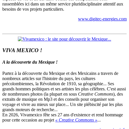
rassemblées ici dans un même service pluridisciplinaire attentif aux
besoins de vos projets particuliers.
www.digitec-energies.com
VIVA MEXICO !
A la découverte du Mexique !
Partez à la découverte du Mexique et des Mexicains a travers de
nombreux articles sur l'histoire du pays, les cultures
précolombiennes, la Révolution de 1910, sa géographie... Ses
grands hommes politiques et ses artistes les plus célèbres. C'est aussi
de nombreuses photos (la plupart en sous
Creative Commons
), des
extraits de musique en Mp3 et des conseils pour organiser son
voyage et vivre au mieux sur place... Un site plébiscité par les plus
grands moteurs de recherche...
En 2026, Vivamexico fête ses 27 ans d'existence et rend hommage
pour cette occasion au projet
« Creative Commons »
...