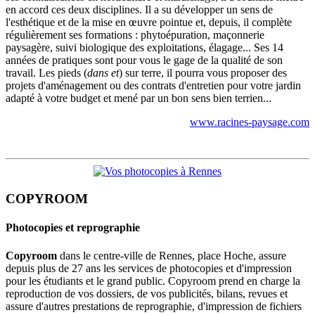
en accord ces deux disciplines. Il a su développer un sens de
l'esthétique et de la mise en œuvre pointue et, depuis, il complète
régulièrement ses formations : phytoépuration, maçonnerie
paysagère, suivi biologique des exploitations, élagage... Ses 14
années de pratiques sont pour vous le gage de la qualité de son
travail. Les pieds (
dans et
) sur terre, il pourra vous proposer des
projets d'aménagement ou des contrats d'entretien pour votre jardin
adapté à votre budget et mené par un bon sens bien terrien...
www.racines-paysage.com
COPYROOM
Photocopies et reprographie
Copyroom
dans le centre-ville de Rennes, place Hoche, assure
depuis plus de 27 ans les services de photocopies et d'impression
pour les étudiants et le grand public. Copyroom prend en charge la
reproduction de vos dossiers, de vos publicités, bilans, revues et
assure d'autres prestations de reprographie, d'impression de fichiers