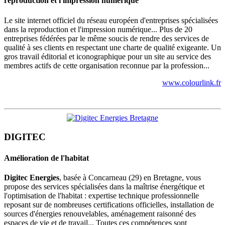
reproduction et l'impression numérique
Le site internet officiel du réseau européen d'entreprises spécialisées
dans la reproduction et l'impression numérique... Plus de 20
entreprises fédérées par le même soucis de rendre des services de
qualité à ses clients en respectant une charte de qualité exigeante. Un
gros travail éditorial et iconographique pour un site au service des
membres actifs de cette organisation reconnue par la profession...
www.colourlink.fr
DIGITEC
Amélioration de l'habitat
Digitec Energies
, basée à Concarneau (29) en Bretagne, vous
propose des services spécialisées dans la maîtrise énergétique et
l'optimisation de l'habitat : expertise technique professionnelle
reposant sur de nombreuses certifications officielles, installation de
sources d'énergies renouvelables, aménagement raisonné des
espaces de vie et de travail... Toutes ces compétences sont