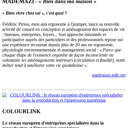
MADEMAZI -
« Bien dans ma maison »
« Bien vivre chez soi », c'est quoi ?
Frédéric Piriou, mon ami ergonome à Quimper, lance sa nouvelle
activité de conseil en conception et aménagement des espaces de vie
: bureaux, entreprises, foyers... Son approche raisonnée et
participative auprès des particuliers et des professionnels repose sur
une expérience reconnue depuis plus de 20 ans en ergonomie,
physiologie environnementale et management social :
« Parce que
chaque étape de l'existence organise de façon inconsciente ou
volontaire les aménagements intérieurs (circulation et finalité), notre
métier tend à améliorer votre vie quotidienne »
.
mademazi.gdle.net
COLOURLINK
Le réseau européen d'entreprises spécialisées dans la