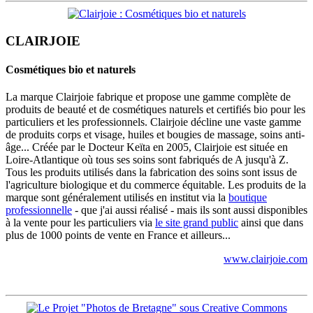
CLAIRJOIE
Cosmétiques bio et naturels
La marque Clairjoie fabrique et propose une gamme complète de
produits de beauté et de cosmétiques naturels et certifiés bio pour les
particuliers et les professionnels. Clairjoie décline une vaste gamme
de produits corps et visage, huiles et bougies de massage, soins anti-
âge... Créée par le Docteur Keïta en 2005, Clairjoie est située en
Loire-Atlantique où tous ses soins sont fabriqués de A jusqu'à Z.
Tous les produits utilisés dans la fabrication des soins sont issus de
l'agriculture biologique et du commerce équitable. Les produits de la
marque sont généralement utilisés en institut via la
boutique
professionnelle
- que j'ai aussi réalisé - mais ils sont aussi disponibles
à la vente pour les particuliers via
le site grand public
ainsi que dans
plus de 1000 points de vente en France et ailleurs...
www.clairjoie.com