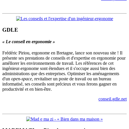
GDLE
« Le conseil en ergonomie »
Frédéric Piriou, ergonome en Bretagne, lance son nouveau site ! Il
présente ses prestations de conseils et d'expertise en ergonomie pour
améllorer les environnements de travail. Les références de cet
ingénieur-ergonome sont étendues et il s'occupe aussi bien des
administrations que des entreprises. Optimiser les aménagements
d'un
open-space
, revitaliser un poste de travail ou un bureau
informatisé, ses conseils sont précieux et vous ferons gagner en
productivité et en bien-être.
conseil.gdle.net