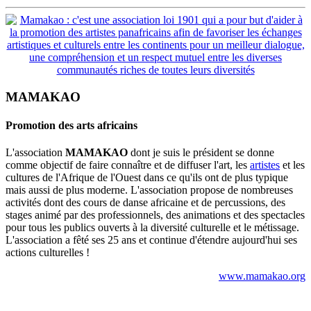
MAMAKAO
Promotion des arts africains
L'association
MAMAKAO
dont je suis le président se donne
comme objectif de faire connaître et de diffuser l'art, les
artistes
et les
cultures de l'Afrique de l'Ouest dans ce qu'ils ont de plus typique
mais aussi de plus moderne. L'association propose de nombreuses
activités dont des cours de danse africaine et de percussions, des
stages animé par des professionnels, des animations et des spectacles
pour tous les publics ouverts à la diversité culturelle et le métissage.
L'association a fêté ses 25 ans et continue d'étendre aujourd'hui ses
actions culturelles !
www.mamakao.org