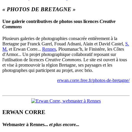
« PHOTOS DE BRETAGNE »
Une galerie contributives de photos sous licences
Creative
Commons
Plusieurs galeries de photographies consacrée entièrement à la
Bretagne par Franck Garel, Fouad Adnani, Alain et David Castel,
S.
M.
et Erwan Corre...
Rennes
, Ploumanac'h, le Finistère, les Côtes
d'Armor... Un projet photographique collaboratif reposant sur
l'utilisation de licences
Creative Commons
. Le site est ouvert à tous
et vise à promouvoir la région Bretagne, ses paysages et les
photographes qui participent au projet, avec brio.
erwan.corre.free.fr/photos-de-bretagne/
ERWAN CORRE
Webmaster à Rennes...
et plus encore...