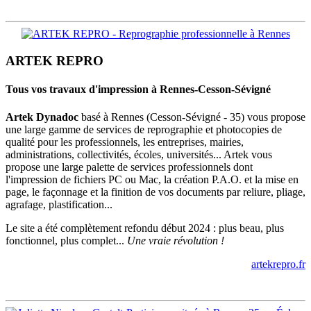
ARTEK REPRO
Tous vos travaux d'impression à Rennes-Cesson-Sévigné
Artek Dynadoc
basé à Rennes (Cesson-Sévigné - 35) vous propose
une large gamme de services de reprographie et photocopies de
qualité pour les professionnels, les entreprises, mairies,
administrations, collectivités, écoles, universités... Artek vous
propose une large palette de services professionnels dont
l'impression de fichiers PC ou Mac, la création P.A.O. et la mise en
page, le façonnage et la finition de vos documents par reliure, pliage,
agrafage, plastification...
Le site a été complètement refondu début 2024 : plus beau, plus
fonctionnel, plus complet...
Une vraie révolution !
artekrepro.fr