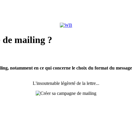
de mailing ?
ing, notamment en ce qui concerne le choix du format du message et 
L'insoutenable légèreté de la lettre...