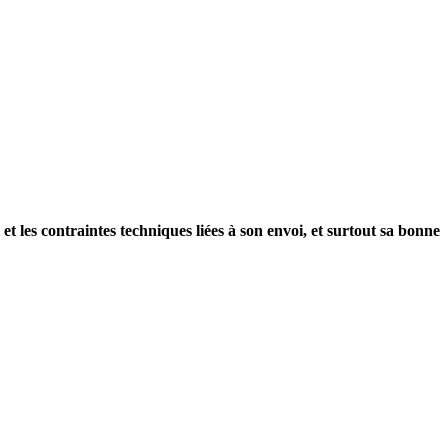
les contraintes techniques liées à son envoi, et surtout sa bonne