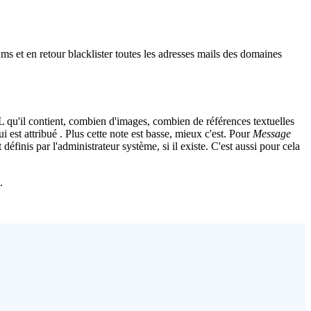
 et en retour blacklister toutes les adresses mails des domaines
 qu'il contient, combien d'images, combien de références textuelles
i est attribué . Plus cette note est basse, mieux c'est. Pour
Message
éfinis par l'administrateur système, si il existe. C'est aussi pour cela
.