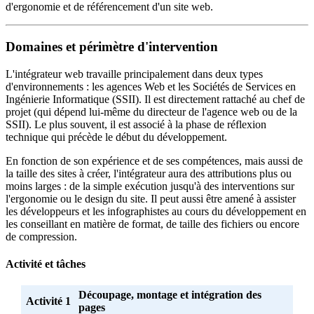
d'ergonomie et de référencement d'un site web.
Domaines et périmètre d'intervention
L'intégrateur web travaille principalement dans deux types
d'environnements : les agences Web et les Sociétés de Services en
Ingénierie Informatique (SSII). Il est directement rattaché au chef de
projet (qui dépend lui-même du directeur de l'agence web ou de la
SSII). Le plus souvent, il est associé à la phase de réflexion
technique qui précède le début du développement.
En fonction de son expérience et de ses compétences, mais aussi de
la taille des sites à créer, l'intégrateur aura des attributions plus ou
moins larges : de la simple exécution jusqu'à des interventions sur
l'ergonomie ou le design du site. Il peut aussi être amené à assister
les développeurs et les infographistes au cours du développement en
les conseillant en matière de format, de taille des fichiers ou encore
de compression.
Activité et tâches
Découpage, montage et intégration des
Activité 1
pages