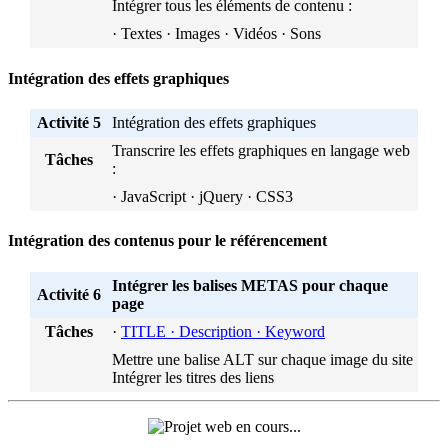
Intégrer tous les éléments de contenu :
· Textes · Images · Vidéos · Sons
Intégration des effets graphiques
Activité 5
Intégration des effets graphiques
Transcrire les effets graphiques en langage web
Tâches
:
· JavaScript · jQuery · CSS3
Intégration des contenus pour le référencement
Intégrer les balises METAS pour chaque
Activité 6
page
Tâches
·
TITLE · Description · Keyword
Mettre une balise ALT sur chaque image du site
Intégrer les titres des liens