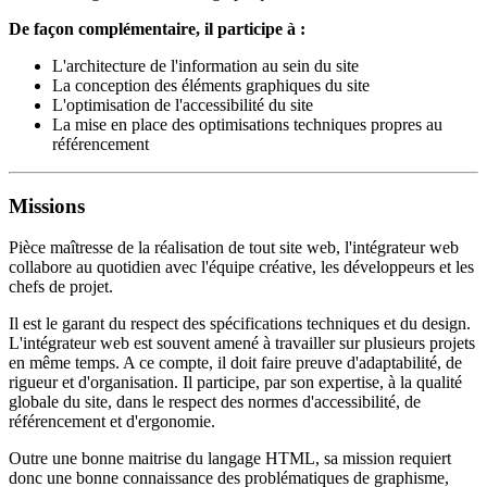
De façon complémentaire, il participe à :
L'architecture de l'information au sein du site
La conception des éléments graphiques du site
L'optimisation de l'accessibilité du site
La mise en place des optimisations techniques propres au
référencement
Missions
Pièce maîtresse de la réalisation de tout site web, l'intégrateur web
collabore au quotidien avec l'équipe créative, les développeurs et les
chefs de projet.
Il est le garant du respect des spécifications techniques et du design.
L'intégrateur web est souvent amené à travailler sur plusieurs projets
en même temps. A ce compte, il doit faire preuve d'adaptabilité, de
rigueur et d'organisation. Il participe, par son expertise, à la qualité
globale du site, dans le respect des normes d'accessibilité, de
référencement et d'ergonomie.
Outre une bonne maitrise du langage HTML, sa mission requiert
donc une bonne connaissance des problématiques de graphisme,