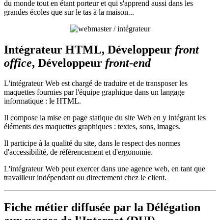
du monde tout en étant porteur et qui s'apprend aussi dans les
grandes écoles que sur le tas à la maison...
Intégrateur HTML, Développeur
front
office
, Développeur
front-end
L'intégrateur Web est chargé de traduire et de transposer les
maquettes fournies par l'équipe graphique dans un langage
informatique : le HTML.
Il compose la mise en page statique du site Web en y intégrant les
éléments des maquettes graphiques : textes, sons, images.
Il participe à la qualité du site, dans le respect des normes
d'accessibilité, de référencement et d'ergonomie.
L'intégrateur Web peut exercer dans une agence web, en tant que
travailleur indépendant ou directement chez le client.
Fiche métier diffusée par la Délégation