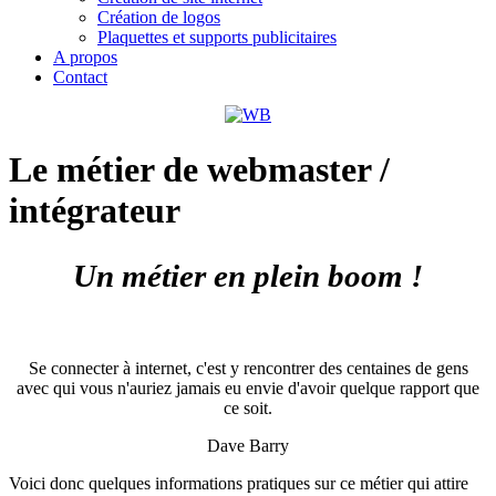
Création de logos
Plaquettes et supports publicitaires
A propos
Contact
Le métier de webmaster /
intégrateur
Un métier en plein boom !
Se connecter à internet, c'est y rencontrer des centaines de gens
avec qui vous n'auriez jamais eu envie d'avoir quelque rapport que
ce soit.
Dave Barry
Voici donc quelques informations pratiques sur ce métier qui attire