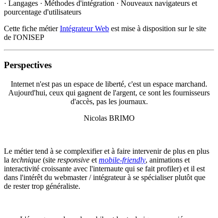
· Langages · Méthodes d'intégration · Nouveaux navigateurs et
pourcentage d'utilisateurs
Cette fiche métier
Intégrateur Web
est mise à disposition sur le site
de l'ONISEP
Perspectives
Internet n'est pas un espace de liberté, c'est un espace marchand.
Aujourd'hui, ceux qui gagnent de l'argent, ce sont les fournisseurs
d'accès, pas les journaux.
Nicolas BRIMO
Le métier tend à se complexifier et à faire intervenir de plus en plus
la
technique
(site
responsive
et
mobile-friendly
, animations et
interactivité croissante avec l'internaute qui se fait profiler) et il est
dans l'intérêt du webmaster / intégrateur à se spécialiser plutôt que
de rester trop généraliste.