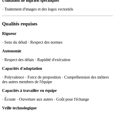
Utilisation de logiciels spécifiques
· Traitement d'images et des logos vectoriels
Qualités requises
Rigueur
· Sens du détail · Respect des normes
Autonomie
· Respect des délais · Rapidité d'exécution
Capacités d'adaptation
· Polyvalence · Force de proposition · Compréhension des métiers
des autres membres de l'équipe
Capacités à travailler en équipe
· Écoute · Ouverture aux autres · Goût pour l'échange
Veille technologique