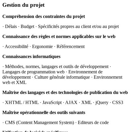
Gestion du projet
Compréhension des contraintes du projet
· Délais · Budget · Spécificités propres au client et/ou au projet
Connaissance des règles et normes applicables sur le web
· Accessibilité · Ergonomie · Référencement
Connaissances informatiques
· Méthodes, normes, langages et outils de développement ·
Langages de programmation web · Environnement de
développement · Culture générale informatique · Environnement
web et XML
Maîtrise des langages et des technologies de publication du web
· XHTML / HTML · JavaScript · AJAX · XML · jQuery · CSS3
Maîtrise opérationnelle des outils suivants
· CMS (Content Management System) · Editeurs de code