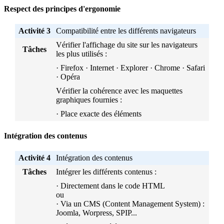
Respect des principes d'ergonomie
Activité 3
Compatibilité entre les différents navigateurs
Vérifier l'affichage du site sur les navigateurs
Tâches
les plus utilisés :
· Firefox · Internet · Explorer · Chrome · Safari
· Opéra
Vérifier la cohérence avec les maquettes
graphiques fournies :
· Place exacte des éléments
Intégration des contenus
Activité 4
Intégration des contenus
Tâches
Intégrer les différents contenus :
· Directement dans le code HTML
ou
· Via un CMS (Content Management System) :
Joomla, Worpress, SPIP...