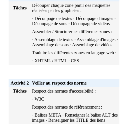
Découper chaque zone partir des maquettes
Tâches
réalisées par les graphistes :
· Découpage de textes · Découpage d'images ·
Découpage de sons · Découpage de vidéos
Assembler / Structurer les différentes zones :
· Assemblage de textes · Assemblage d'images ·
Assemblage de sons · Assemblage de vidéos
Traduire les différentes zones en langage web :
· XHTML / HTML · CSS
Activité 2
Veiller au respect des norme
Tâches
Respect des normes d'accessibilité :
· W3C
Respect des normes de référencement :
· Balises META · Renseigner la balise ALT des
images · Renseigner les TITLE des liens