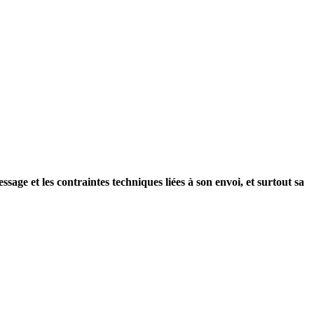
ge et les contraintes techniques liées à son envoi, et surtout sa