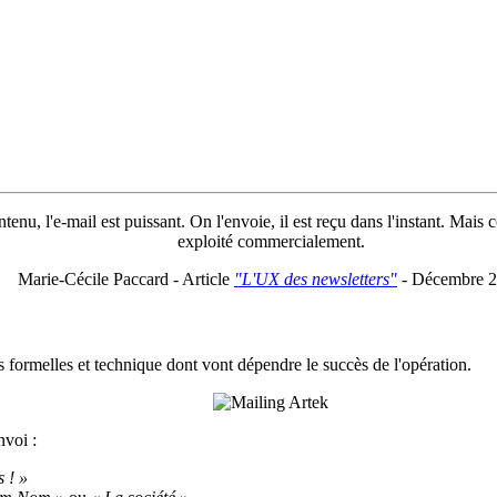
enu, l'e-mail est puissant. On l'envoie, il est reçu dans l'instant. Mais 
exploité commercialement.
Marie-Cécile Paccard - Article
"L'UX des newsletters"
- Décembre 
formelles et technique dont vont dépendre le succès de l'opération.
nvoi :
 ! »