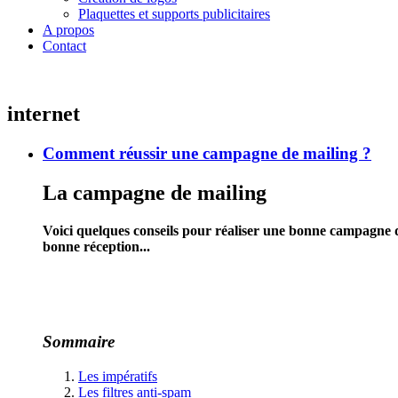
Plaquettes et supports publicitaires
A propos
Contact
internet
Comment réussir une campagne de mailing ?
La campagne de mailing
Voici quelques conseils pour réaliser une bonne campagne de
bonne réception...
Sommaire
Les impératifs
Les filtres anti-spam