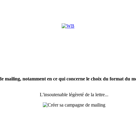
 mailing, notamment en ce qui concerne le choix du format du messa
L'insoutenable légèreté de la lettre...