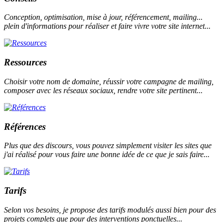
Conception, optimisation, mise à jour, référencement, mailing...
plein d'informations pour réaliser et faire vivre votre site internet...
Ressources
Choisir votre nom de domaine, réussir votre campagne de mailing,
composer avec les réseaux sociaux, rendre votre site pertinent...
Références
Plus que des discours, vous pouvez simplement visiter les sites que
j'ai réalisé pour vous faire une bonne idée de ce que je sais faire...
Tarifs
Selon vos besoins, je propose des tarifs modulés aussi bien pour des
projets complets que pour des interventions ponctuelles...