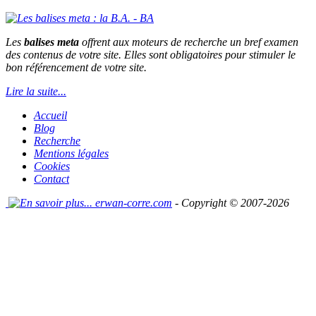
Les
balises
meta
offrent aux moteurs de recherche un bref examen
des contenus de votre site. Elles sont obligatoires pour stimuler le
bon référencement de votre site.
Lire la suite...
Accueil
Blog
Recherche
Mentions légales
Cookies
Contact
erwan-corre.com
- Copyright © 2007-2026