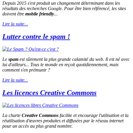
Depuis 2015 s'est produit un changement déterminant dans les
résultats des recherches Google. Pour être bien référencé, les sites
doivent être
mobile friendly
...
Lire la suite...
Lutter contre le spam !
Le
spam
est sûrement la plus grande calamité du web. Il est né avec
lui d'ailleurs... Tous le monde en reçoit quotidiennement, mais
comment s'en prémunir ?
Lire la suite...
Les licences Creative Commons
La charte
Creative Commons
facilite et encourage l'utilisation et la
réutilisation d'œuvres produites et diffusées par le réseau internet
pour un accès au plus grand nombre.