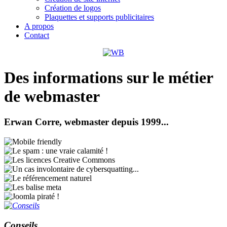
Création de logos
Plaquettes et supports publicitaires
A propos
Contact
Des informations sur le métier
de webmaster
Erwan Corre, webmaster depuis 1999...
Conseils