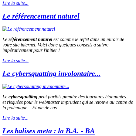
Lire la suite...
Le référencement naturel
Le
référencement naturel
est comme le reflet dans un miroir de
votre site internet. Voici donc quelques conseils à suivre
impérativement pour l'initier !
Lire la suite...
Le cybersquatting involontaire...
Le
cybersquatting
peut parfois prendre des tournures étonnantes...
et risquées pour le webmaster imprudent qui se retouve au centre de
la polémique... Étude de cas....
Lire la suite...
Les balises meta : la B.A. - BA