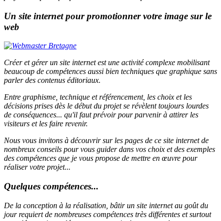
Un site internet pour promotionner votre image sur le
web
Créer et gérer un site internet est une activité complexe mobilisant
beaucoup de compétences aussi bien techniques que graphique sans
parler des contenus éditoriaux.
Entre graphisme, technique et référencement, les choix et les
décisions prises dès le début du projet se révèlent toujours lourdes
de conséquences... qu'il faut prévoir pour parvenir à attirer les
visiteurs et les faire revenir.
Nous vous invitons à découvrir sur les pages de ce site internet de
nombreux conseils pour vous guider dans vos choix et des exemples
des compétences que je vous propose de mettre en œuvre pour
réaliser votre projet...
Quelques compétences...
De la conception à la réalisation, bâtir un site internet au goût du
jour requiert de nombreuses compétences très différentes et surtout