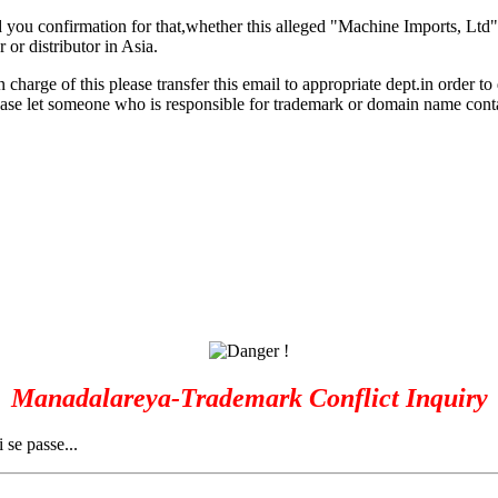
you confirmation for that,whether this alleged "Machine Imports, Ltd"
 or distributor in Asia.
n charge of this please transfer this email to appropriate dept.in order to
please let someone who is responsible for trademark or domain name con
Manadalareya-Trademark Conflict Inquiry
 se passe...