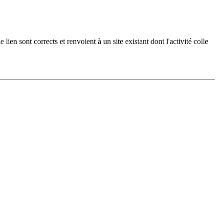
ien sont corrects et renvoient à un site existant dont l'activité colle