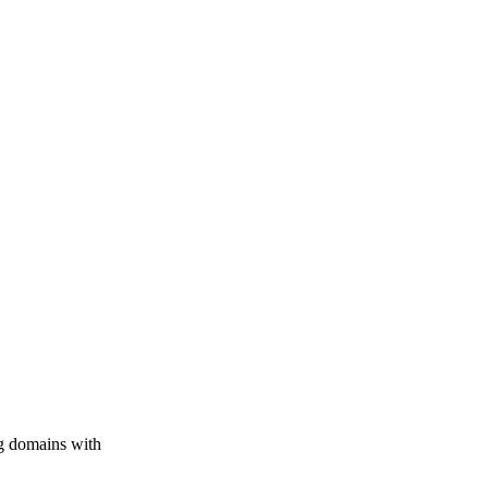
g domains with