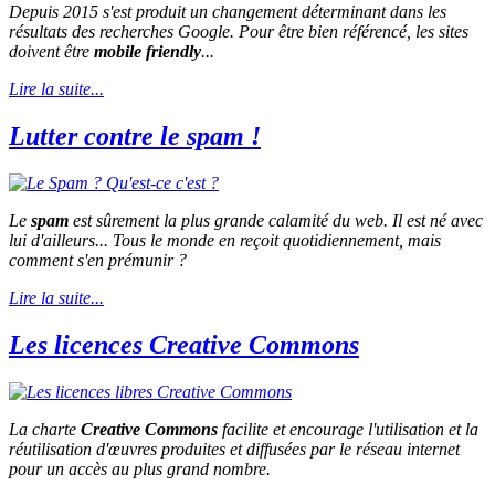
Depuis 2015 s'est produit un changement déterminant dans les
résultats des recherches Google. Pour être bien référencé, les sites
doivent être
mobile friendly
...
Lire la suite...
Lutter contre le spam !
Le
spam
est sûrement la plus grande calamité du web. Il est né avec
lui d'ailleurs... Tous le monde en reçoit quotidiennement, mais
comment s'en prémunir ?
Lire la suite...
Les licences Creative Commons
La charte
Creative Commons
facilite et encourage l'utilisation et la
réutilisation d'œuvres produites et diffusées par le réseau internet
pour un accès au plus grand nombre.