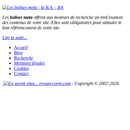
Les
balises
meta
offrent aux moteurs de recherche un bref examen
des contenus de votre site. Elles sont obligatoires pour stimuler le
bon référencement de votre site.
Lire la suite...
Accueil
Blog
Recherche
Mentions légales
Cookies
Contact
erwan-corre.com
- Copyright © 2007-2026