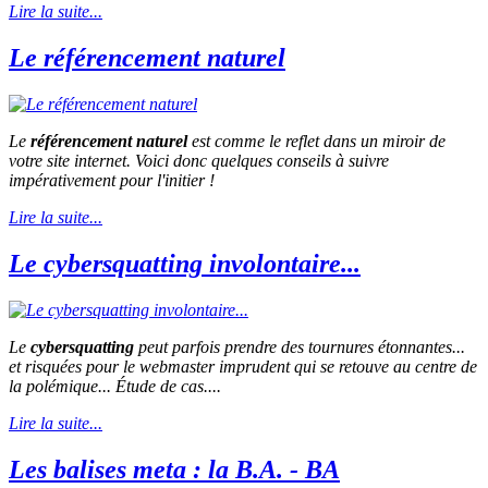
Lire la suite...
Le référencement naturel
Le
référencement naturel
est comme le reflet dans un miroir de
votre site internet. Voici donc quelques conseils à suivre
impérativement pour l'initier !
Lire la suite...
Le cybersquatting involontaire...
Le
cybersquatting
peut parfois prendre des tournures étonnantes...
et risquées pour le webmaster imprudent qui se retouve au centre de
la polémique... Étude de cas....
Lire la suite...
Les balises meta : la B.A. - BA