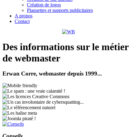
Création de logos
Plaquettes et supports publicitaires
A propos
Contact
Des informations sur le métier
de webmaster
Erwan Corre, webmaster depuis 1999...
Conseils