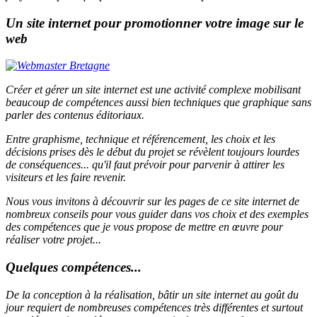
Un site internet pour promotionner votre image sur le
web
Créer et gérer un site internet est une activité complexe mobilisant
beaucoup de compétences aussi bien techniques que graphique sans
parler des contenus éditoriaux.
Entre graphisme, technique et référencement, les choix et les
décisions prises dès le début du projet se révèlent toujours lourdes
de conséquences... qu'il faut prévoir pour parvenir à attirer les
visiteurs et les faire revenir.
Nous vous invitons à découvrir sur les pages de ce site internet de
nombreux conseils pour vous guider dans vos choix et des exemples
des compétences que je vous propose de mettre en œuvre pour
réaliser votre projet...
Quelques compétences...
De la conception à la réalisation, bâtir un site internet au goût du
jour requiert de nombreuses compétences très différentes et surtout