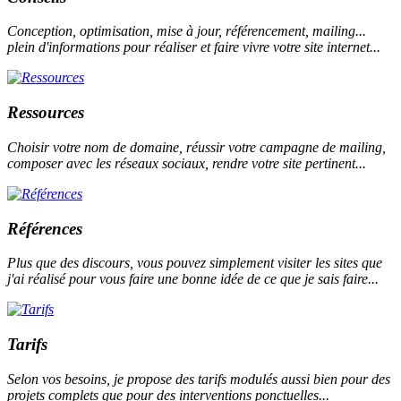
Conception, optimisation, mise à jour, référencement, mailing...
plein d'informations pour réaliser et faire vivre votre site internet...
Ressources
Choisir votre nom de domaine, réussir votre campagne de mailing,
composer avec les réseaux sociaux, rendre votre site pertinent...
Références
Plus que des discours, vous pouvez simplement visiter les sites que
j'ai réalisé pour vous faire une bonne idée de ce que je sais faire...
Tarifs
Selon vos besoins, je propose des tarifs modulés aussi bien pour des
projets complets que pour des interventions ponctuelles...