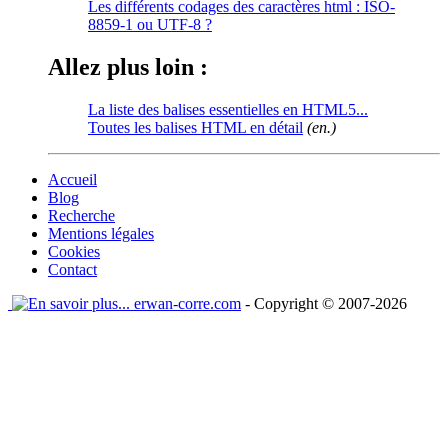
Les différents codages des caractères html : ISO-
8859-1 ou UTF-8 ?
Allez plus loin :
La liste des balises essentielles en HTML5...
Toutes les balises HTML en détail
(en.)
Accueil
Blog
Recherche
Mentions légales
Cookies
Contact
erwan-corre.com
- Copyright © 2007-2026