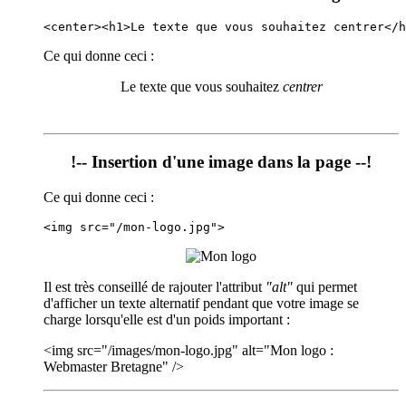
<center><h1>Le texte que vous souhaitez centrer</h
Ce qui donne ceci :
Le texte que vous souhaitez
centrer
!-- Insertion d'une image dans la page --!
Ce qui donne ceci :
<img src="/mon-logo.jpg">
Il est très conseillé de rajouter l'attribut
"alt"
qui permet
d'afficher un texte alternatif pendant que votre image se
charge lorsqu'elle est d'un poids important :
<img src="/images/mon-logo.jpg" alt="Mon logo :
Webmaster Bretagne" />