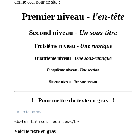
donne ceci pour ce site :
Premier niveau -
l'en-tête
Second niveau -
Un sous-titre
Troisième niveau -
Une rubrique
Quatrième niveau -
Une sous-rubrique
Cinquième niveau -
Une section
Sixième niveau -
Une sous-section
!-- Pour mettre du texte en gras --!
un texte normal...
<b>les balises requises</b>
Voici le texte en gras