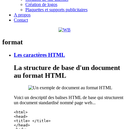
Création de logos
Plaquettes et supports publicitaires
A propos
Contact
format
Les caractères HTML
La structure de base d'un document
au format HTML
Voici un descriptif des balises HTML de base qui structurent
un document standardisé nommé page web...
<html>  
<head>  
<title> </title>  
</head>  