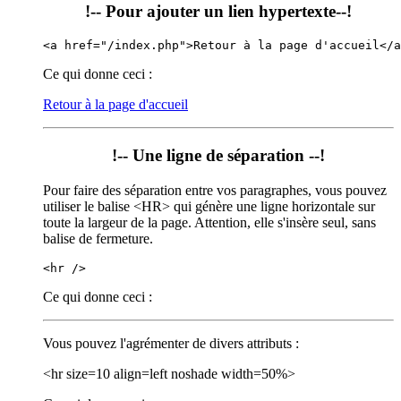
!-- Pour ajouter un lien hypertexte--!
<a href="/index.php">Retour à la page d'accueil</a
Ce qui donne ceci :
Retour à la page d'accueil
!-- Une ligne de séparation --!
Pour faire des séparation entre vos paragraphes, vous pouvez
utiliser le balise <HR> qui génère une ligne horizontale sur
toute la largeur de la page. Attention, elle s'insère seul, sans
balise de fermeture.
<hr />
Ce qui donne ceci :
Vous pouvez l'agrémenter de divers attributs :
<hr size=10 align=left noshade width=50%>