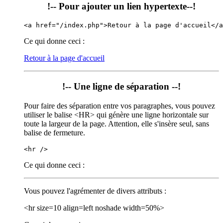
!-- Pour ajouter un lien hypertexte--!
<a href="/index.php">Retour à la page d'accueil</a
Ce qui donne ceci :
Retour à la page d'accueil
!-- Une ligne de séparation --!
Pour faire des séparation entre vos paragraphes, vous pouvez
utiliser le balise <HR> qui génère une ligne horizontale sur
toute la largeur de la page. Attention, elle s'insère seul, sans
balise de fermeture.
<hr />
Ce qui donne ceci :
Vous pouvez l'agrémenter de divers attributs :
<hr size=10 align=left noshade width=50%>