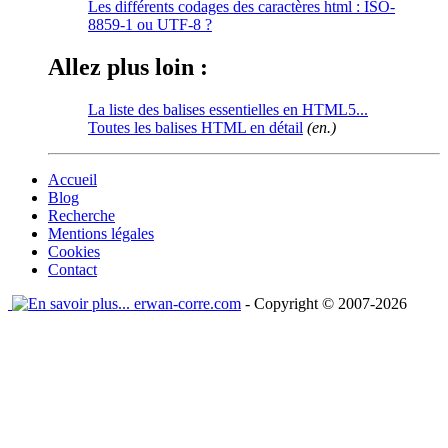
Les différents codages des caractères html : ISO-
8859-1 ou UTF-8 ?
Allez plus loin :
La liste des balises essentielles en HTML5...
Toutes les balises HTML en détail
(en.)
Accueil
Blog
Recherche
Mentions légales
Cookies
Contact
erwan-corre.com
- Copyright © 2007-2026