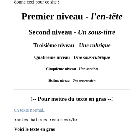
donne ceci pour ce site :
Premier niveau -
l'en-tête
Second niveau -
Un sous-titre
Troisième niveau -
Une rubrique
Quatrième niveau -
Une sous-rubrique
Cinquième niveau -
Une section
Sixième niveau -
Une sous-section
!-- Pour mettre du texte en gras --!
un texte normal...
<b>les balises requises</b>
Voici le texte en gras