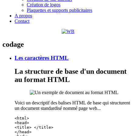
Création de logos
Plaquettes et supports publicitaires
A propos
Contact
codage
Les caractères HTML
La structure de base d'un document
au format HTML
Voici un descriptif des balises HTML de base qui structurent
un document standardisé nommé page web...
<html>  
<head>  
<title> </title>  
</head>  