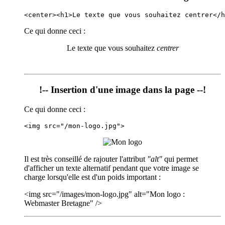
<center><h1>Le texte que vous souhaitez centrer</h
Ce qui donne ceci :
Le texte que vous souhaitez
centrer
!-- Insertion d'une image dans la page --!
Ce qui donne ceci :
<img src="/mon-logo.jpg">
Il est très conseillé de rajouter l'attribut
"alt"
qui permet
d'afficher un texte alternatif pendant que votre image se
charge lorsqu'elle est d'un poids important :
<img src="/images/mon-logo.jpg" alt="Mon logo :
Webmaster Bretagne" />